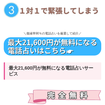
＼復縁率90％の電話占いを厳選して紹介／
最大21,600円が無料になる電話占いサー
ビス