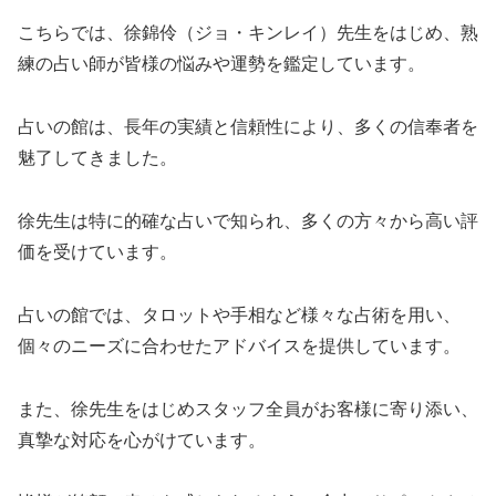
こちらでは、徐錦伶（ジョ・キンレイ）先生をはじめ、熟
練の占い師が皆様の悩みや運勢を鑑定しています。
占いの館は、長年の実績と信頼性により、多くの信奉者を
魅了してきました。
徐先生は特に的確な占いで知られ、多くの方々から高い評
価を受けています。
占いの館では、タロットや手相など様々な占術を用い、
個々のニーズに合わせたアドバイスを提供しています。
また、徐先生をはじめスタッフ全員がお客様に寄り添い、
真摯な対応を心がけています。