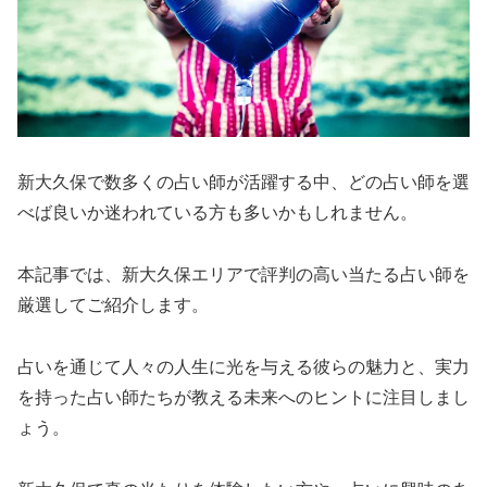
新大久保で数多くの占い師が活躍する中、どの占い師を選
べば良いか迷われている方も多いかもしれません。
本記事では、新大久保エリアで評判の高い当たる占い師を
厳選してご紹介します。
占いを通じて人々の人生に光を与える彼らの魅力と、実力
を持った占い師たちが教える未来へのヒントに注目しまし
ょう。