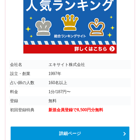
会社名
エキサイト株式会社
設立・創業
1997年
占い師の人数
160名以上
料金
1分/187円〜
登録
無料
初回登録特典
新規会員登録で8,500円分無料
詳細ページ