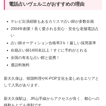
電話占いヴェルニがおすすめの理由
テレビ出演経験もあるカリスマ占い師が多数在籍
2004年創業！長く愛される安心・安全な老舗電話占
い
占い師オーディション合格率3％！厳しい採用基準
在籍占い師1400名以上！すぐに予約がとれる
全国の有名な占い館と提携！
通話料無料
新大久保は、韓国料理やK-POP文化を楽しめるエリアと
して人気があります。
新大久保駅は、JR山手線からアクセスが良く、都心への
移動もとても便利です。