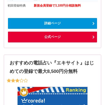
初回登録特典
新規会員登録で3,100円分相談無料
詳細ページ
公式ページ
おすすめの電話占い『エキサイト』はじ
めての登録で最大8,500円分無料