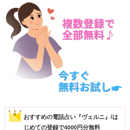
おすすめの電話占い『ヴェルニ』/は
じめての登録で4000円分無料