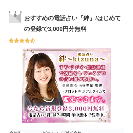
おすすめの電話占い『絆』/はじめて
の登録で3,000円分無料
会社名
ビットマップ株式会社