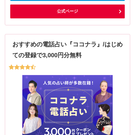
公式ページ
おすすめの電話占い『ココナラ』/はじめ
ての登録で3,000円分無料