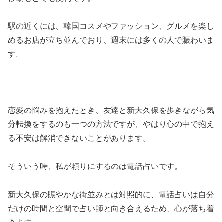
駅の近くには、韓国コスメやファッション、グルメを楽し
めるお店が立ち並んでおり、週末には多くの人で賑わいま
す。
恋愛の悩みを抱えたとき、友達と新大久保を歩きながら気
分転換をするのも一つの方法ですが、やはり心の中で抱え
る不安は解消できないことがあります。
そういう時、私が頼りにするのは電話占いです。
新大久保の賑やかな街並みとは対照的に、電話占いは自分
だけの時間と空間で占い師と向き合えるため、心が落ち着