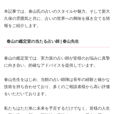
本記事では、春山氏の占いのスタイルや魅力、そして新大
久保の雰囲気と共に、占いの世界への興味を掻き立てる情
報をご紹介します。
春山の鑑定室の当たる占い師 | 春山先生
春山の鑑定室では、実力派の占い師が皆様のお悩みに真摯
に向き合い、的確なアドバイスを提供しています。
春山先生をはじめ、当館の占い師陣は長年の経験と確かな
技術を持ち合わせており、多くのご相談者様から高い評価
をいただいております。
私たちはただ単に未来を予言するだけでなく、皆様の人生