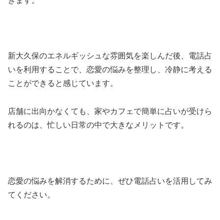
きます。
新大久保のエネルギッシュな雰囲気を楽しんだ後、電話占
いを利用することで、恋愛の悩みを整理し、冷静に考える
ことができると感じています。
店舗に出向かなくても、家やカフェで簡単に占いが受けら
れるのは、忙しい日常の中で大きなメリットです。
恋愛の悩みを解消するために、ぜひ電話占いを活用してみ
てください。