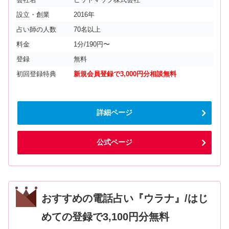
設立・創業
2016年
占い師の人数
70名以上
料金
1分/190円〜
登録
無料
初回登録特典
新規会員登録で3,000円分相談無料
詳細ページ
公式ページ
おすすめの電話占い『ウラナ』/はじ
めての登録で3,100円分無料