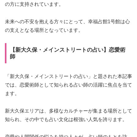
の方に支持されています。
未来への不安を抱える方々にとって、幸福占館1号館は心
の支えとなる場所となっています。
【新大久保・メインストリートの占い】恋愛術
師
「新大久保・メインストリートの占い」と題された本記事
では、恋愛術師として知られる占い師の活躍に焦点を当て
ます。
新大久保エリアは、多様なカルチャーが集まる場所として
知られ、その中でも占い文化は根強い人気を誇ります。
恋愛や人間関係の悩みを持つ人々が、占い師のもとを訪