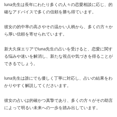
luna先生は長年にわたり多くの人々の恋愛相談に応じ、的
確なアドバイスで多くの信頼を勝ち得ています。
彼女の的中率の高さやその温かい人柄から、多くの方々か
ら厚い信頼を寄せられています。
新大久保エリアでluna先生の占いを受けると、恋愛に関す
る悩みや迷いを解消し、新たな視点や気づきを得ることが
できるでしょう。
luna先生は誰にでも優しく丁寧に対応し、占いの結果をわ
かりやすく解説してくださいます。
彼女の占いは的確かつ真摯であり、多くの方々がその助言
によって明るい未来への一歩を踏み出しています。