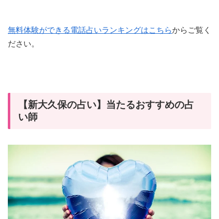
無料体験ができる電話占いランキングはこちら
からご覧く
ださい。
【新大久保の占い】当たるおすすめの占
い師