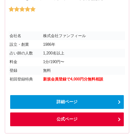
会社名
株式会社ファンフィール
設立・創業
1986年
占い師の人数
1,200名以上
料金
1分/190円〜
登録
無料
初回登録特典
新規会員登録で4,000円分無料相談
詳細ページ
公式ページ