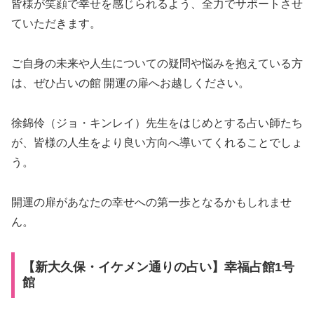
皆様が笑顔で幸せを感じられるよう、全力でサポートさせ
ていただきます。
ご自身の未来や人生についての疑問や悩みを抱えている方
は、ぜひ占いの館 開運の扉へお越しください。
徐錦伶（ジョ・キンレイ）先生をはじめとする占い師たち
が、皆様の人生をより良い方向へ導いてくれることでしょ
う。
開運の扉があなたの幸せへの第一歩となるかもしれませ
ん。
【新大久保・イケメン通りの占い】幸福占館1号
館