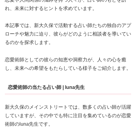
れ、未来に対するヒントを求めています。
本記事では、新大久保で活動する占い師たちの独自のアプ
ローチや魅力に迫り、彼らがどのように相談者を導いてい
るのかを探求します。
恋愛術師としての彼らの知恵や洞察力が、人々の心を癒
し、未来への希望をもたらしている様子をご紹介します。
恋愛術師の当たる占い師 | luna先生
新大久保のメインストリートでは、数多くの占い師が活躍
していますが、その中でも特に注目を集めているのが恋愛
術師のluna先生です。