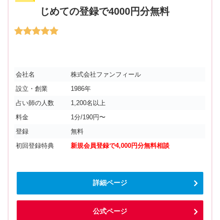
じめての登録で4000円分無料
会社名
株式会社ファンフィール
設立・創業
1986年
占い師の人数
1,200名以上
料金
1分/190円〜
登録
無料
初回登録特典
新規会員登録で4,000円分無料相談
詳細ページ
公式ページ