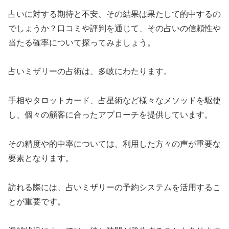
占いに対する期待と不安、その結果は果たして的中するの
でしょうか？口コミや評判を通じて、その占いの信頼性や
当たる確率について探ってみましょう。
占いミザリーの占術は、多岐にわたります。
手相やタロットカード、占星術など様々なメソッドを駆使
し、個々の顧客に合ったアプローチを提供しています。
その精度や的中率については、利用した方々の声が重要な
要素となります。
訪れる際には、占いミザリーの予約システムを活用するこ
とが重要です。