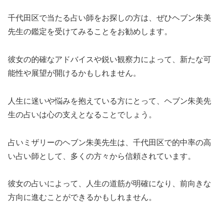
千代田区で当たる占い師をお探しの方は、ぜひヘブン朱美
先生の鑑定を受けてみることをお勧めします。
彼女の的確なアドバイスや鋭い観察力によって、新たな可
能性や展望が開けるかもしれません。
人生に迷いや悩みを抱えている方にとって、ヘブン朱美先
生の占いは心の支えとなることでしょう。
占いミザリーのヘブン朱美先生は、千代田区で的中率の高
い占い師として、多くの方々から信頼されています。
彼女の占いによって、人生の道筋が明確になり、前向きな
方向に進むことができるかもしれません。