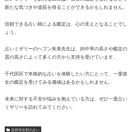
新たな気づきや道筋を得ることができるかもしれません。
信頼できる占い師による鑑定は、心の支えとなることでし
ょう。
占いミザリーのヘブン朱美先生は、的中率の高さや鑑定の
質の高さによって多くの方から支持を受けています。
千代田区で本格的な占いを体験したい方にとって、一度彼
女の鑑定を受けてみる価値はあるかもしれません。
未来に対する不安や悩みを抱えている方は、ぜひ一度占い
ミザリーを訪れてみてください。
吉祥寺近郊の占い