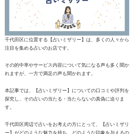
千代田区に位置する【占いミザリー】は、多くの人々から
注目を集める占いのお店です。
その的中率やサービス内容について気になる声も多く聞か
れますが、一方で満足の声も聞かれます。
本記事では、【占いミザリー】についての口コミや評判を
探究し、その占いの当たる・当たらないの真偽に迫りま
す。
千代田区周辺で占いをお考えの方にとって、【占いミザリ
ー】がどのような魅力を持ち、どのような印象を与えるの