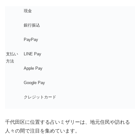
現金
銀行振込
PayPay
支払い
LINE Pay
方法
Apple Pay
Google Pay
クレジットカード
千代田区に位置する占いミザリーは、地元住民や訪れる
人々の間で注目を集めています。