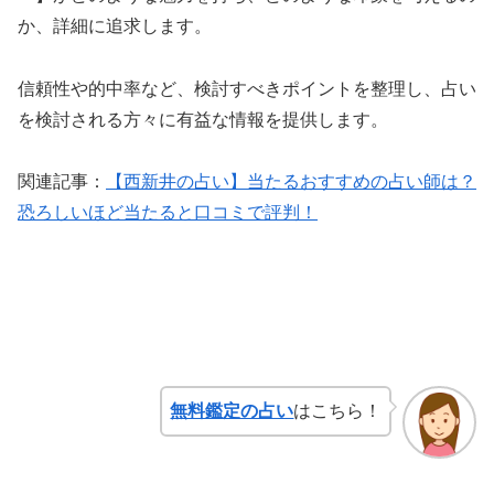
か、詳細に追求します。
信頼性や的中率など、検討すべきポイントを整理し、占い
を検討される方々に有益な情報を提供します。
関連記事：
【西新井の占い】当たるおすすめの占い師は？
恐ろしいほど当たると口コミで評判！
無料鑑定の占い
はこちら！