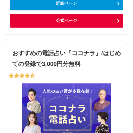
詳細ページ
公式ページ
おすすめの電話占い『ココナラ』/はじめ
ての登録で3,000円分無料