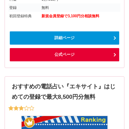
登録
無料
初回登録特典
新規会員登録で3,100円分相談無料
詳細ページ
公式ページ
おすすめの電話占い『エキサイト』はじ
めての登録で最大8,500円分無料