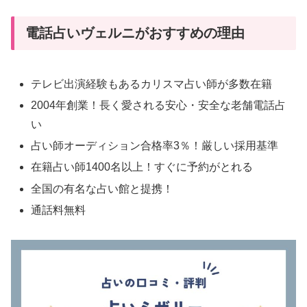
電話占いヴェルニがおすすめの理由
テレビ出演経験もあるカリスマ占い師が多数在籍
2004年創業！長く愛される安心・安全な老舗電話占
い
占い師オーディション合格率3％！厳しい採用基準
在籍占い師1400名以上！すぐに予約がとれる
全国の有名な占い館と提携！
通話料無料