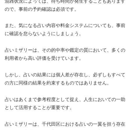
混雑状況によっては、待ち時間が発生することもあります
ので、事前の予約確認は必須です。
また、気になる占い内容や料金システムについても、事前
に確認を怠らないようにしましょう。
占いミザリーは、その的中率や鑑定の質において、多くの
利用者から高い評価を受けています。
しかし、占いの結果には個人差が存在し、必ずしもすべて
の方に同様の結果を約束するものではありません。
占いはあくまで参考程度として捉え、人生においての一助
として活用することが重要です。
占いミザリーは、千代田区における占いの一翼を担う存在