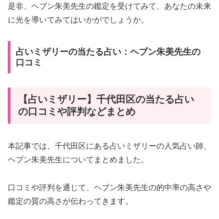
是非、ヘブン朱美先生の鑑定を受けてみて、あなたの未来
に光を導いてみてはいかがでしょうか。
占いミザリーの当たる占い：ヘブン朱美先生の
口コミ
【占いミザリー】千代田区の当たる占い
の口コミや評判などまとめ
本記事では、千代田区にある占いミザリーの人気占い師、
ヘブン朱美先生についてまとめました。
口コミや評判を通じて、ヘブン朱美先生の的中率の高さや
鑑定の質の高さが伝わってきます。