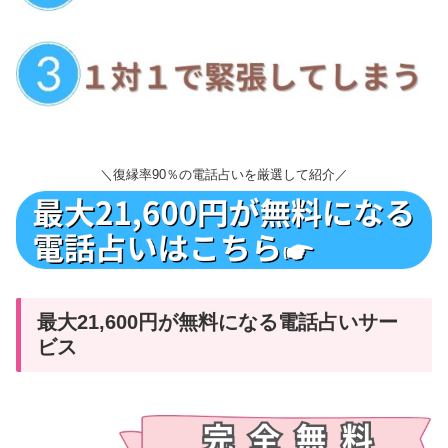
＼復縁率90％の電話占いを厳選して紹介／
最大21,600円が無料になる電話占いサー
ビス