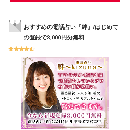
おすすめの電話占い『絆』/はじめて
の登録で3,000円分無料