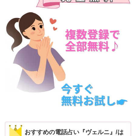
おすすめの電話占い『ヴェルニ』/は