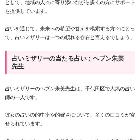
として、地域の人々に寄り添いながら多くの方にサポート
を提供しています。
占いを通じて、未来への希望や答えを模索する方々にとっ
て、占いミザリーは一つの頼れる存在と言えるでしょう。
占いミザリーの当たる占い：ヘブン朱美
先生
占いミザリーのヘブン朱美先生は、千代田区で人気の占い
師の一人です。
彼女の占いの的中率や的確さについて、多くの口コミが寄
せられています。