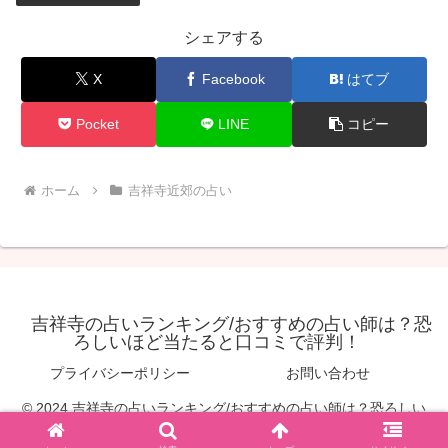
シェアする
X
Facebook
はてブ
Pocket
LINE
コピー
ホーム
吉祥寺近郊の占い
吉祥寺の占いランキング/おすすめの占い師は？恐
ろしいほど当たると口コミで評判！
プライバシーポリシー
お問い合わせ
© 2024 吉祥寺の占いランキング/おすすめの占い師は？恐ろしい
ほど当たると口コミで評判！.