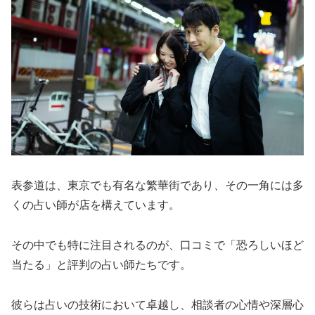
表参道は、東京でも有名な繁華街であり、その一角には多
くの占い師が店を構えています。
その中でも特に注目されるのが、口コミで「恐ろしいほど
当たる」と評判の占い師たちです。
彼らは占いの技術において卓越し、相談者の心情や深層心