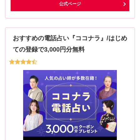
公式ページ
おすすめの電話占い『ココナラ』/はじめ
ての登録で3,000円分無料