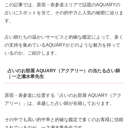
この記事では、原宿・表参道エリアで話題のAQUARYの
占いにスポットを当て、その的中力と人気の秘密に迫りま
す。
占い師たちの温かいサービスと的確な鑑定によって、多く
の支持を集めているAQUARYがどのような魅力を持って
いるのか、ご紹介します。
占いのお部屋 AQUARY（アクアリー）の当たる占い師
｜一之瀬水希先生
原宿・表参道に位置する「占いのお部屋 AQUARY（アク
アリー）」は、卓越した占い師が在籍しております。
その中でも高い的中率と的確な鑑定で多くのお客様に信頼
されているのが、一之瀬水希先生です。