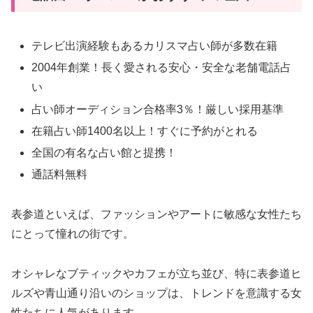
テレビ出演経験もあるカリスマ占い師が多数在籍
2004年創業！長く愛される安心・安全な老舗電話占
い
占い師オーディション合格率3％！厳しい採用基準
在籍占い師1400名以上！すぐに予約がとれる
全国の有名な占い館と提携！
通話料無料
表参道といえば、ファッションやアートに敏感な女性たち
にとって憧れの街です。
オシャレなブティックやカフェが立ち並び、特に表参道ヒ
ルズや青山通り沿いのショップは、トレンドを意識する女
性たちに人気があります。