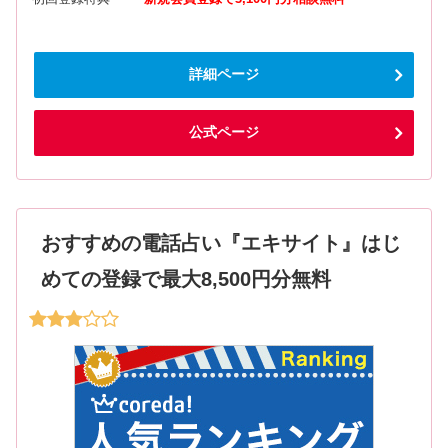
詳細ページ
公式ページ
おすすめの電話占い『エキサイト』はじ
めての登録で最大8,500円分無料