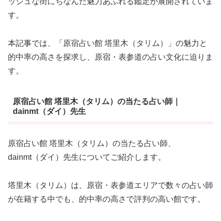
ッシュな街にちなんだ魅力あふれる鑑定が展開されていま
す。
本記事では、「原宿占い館 塔里木（タリム）」の魅力と
的中率の高さを探求し、原宿・表参道の占い文化に迫りま
す。
原宿占い館 塔里木（タリム）の当たる占い師｜
dainmt（ダイ）先生
原宿占い館 塔里木（タリム）の当たる占い師、
dainmt（ダイ）先生についてご紹介します。
塔里木（タリム）は、原宿・表参道エリアで数々の占い師
が在籍する中でも、的中率の高さで評判の高い館です。