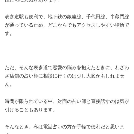
表参道駅も便利で、地下鉄の銀座線、千代田線、半蔵門線
が通っているため、どこからでもアクセスしやすい場所で
す。
ただ、そんな表参道で恋愛の悩みを抱えたときに、わざわ
ざ店舗の占い師に相談に行くのは少し大変かもしれませ
ん。
時間が限られている中、対面の占い師と直接話すのは気が
引けることもあります。
そんなとき、私は電話占いの方が手軽で便利だと思いま