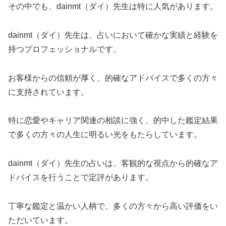
その中でも、dainmt（ダイ）先生は特に人気があります。
dainmt（ダイ）先生は、占いにおいて確かな実績と経験を
持つプロフェッショナルです。
お客様からの信頼が厚く、的確なアドバイスで多くの方々
に支持されています。
特に恋愛やキャリア関連の相談に強く、的中した鑑定結果
で多くの方々の人生に明るい光をもたらしています。
dainmt（ダイ）先生の占いは、客観的な視点から的確なア
ドバイスを行うことで定評があります。
丁寧な鑑定と温かい人柄で、多くの方々から高い評価をい
ただいています。