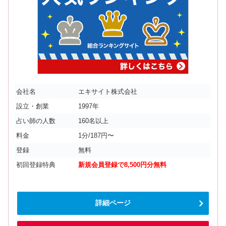
会社名
エキサイト株式会社
設立・創業
1997年
占い師の人数
160名以上
料金
1分/187円〜
登録
無料
初回登録特典
新規会員登録で8,500円分無料
詳細ページ