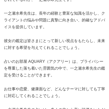
一之瀬水希先生は、長年の経験と豊富な知識を活かし、ク
ライアントの悩みや問題に真摯に向き合い、的確なアドバ
イスを提供しています。
彼女の鑑定は皆さまにとって新しい視点をもたらし、未来
に対する希望を与えてくれることでしょう。
占いのお部屋 AQUARY（アクアリー）は、プライバシー
を尊重した落ち着いた雰囲気の中で、一之瀬水希先生の鑑
定を受けることができます。
お仕事や恋愛、健康面など、どんなテーマに対しても丁寧
に対応してくれることでしょう。