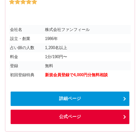
会社名
株式会社ファンフィール
設立・創業
1986年
占い師の人数
1,200名以上
料金
1分/190円〜
登録
無料
初回登録特典
新規会員登録で4,000円分無料相談
詳細ページ
公式ページ