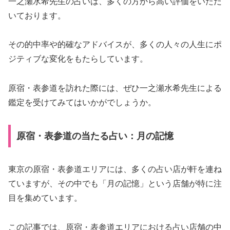
一之瀬水希先生の占いは、多くの方から高い評価をいただ
いております。
その的中率や的確なアドバイスが、多くの人々の人生にポ
ジティブな変化をもたらしています。
原宿・表参道を訪れた際には、ぜひ一之瀬水希先生による
鑑定を受けてみてはいかがでしょうか。
原宿・表参道の当たる占い：月の記憶
東京の原宿・表参道エリアには、多くの占い店が軒を連ね
ていますが、その中でも「月の記憶」という店舗が特に注
目を集めています。
この記事では、原宿・表参道エリアにおける占い店舗の中