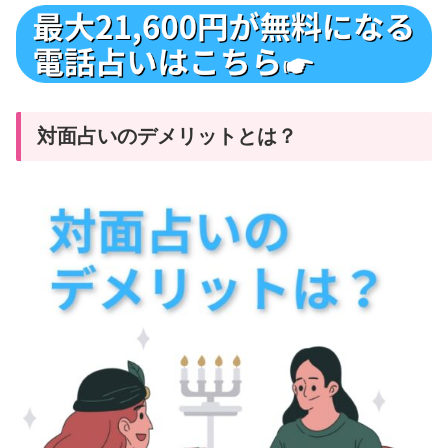
対面占いのデメリットとは？