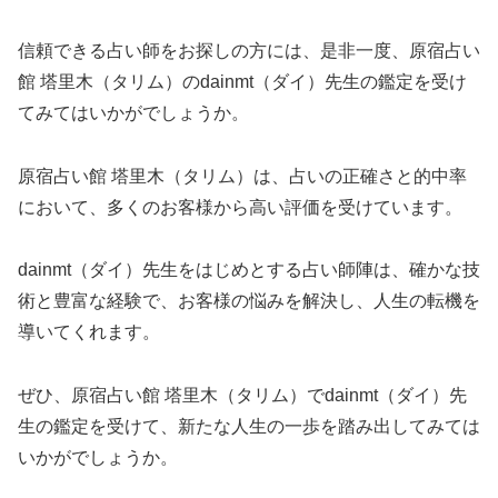
信頼できる占い師をお探しの方には、是非一度、原宿占い
館 塔里木（タリム）のdainmt（ダイ）先生の鑑定を受け
てみてはいかがでしょうか。
原宿占い館 塔里木（タリム）は、占いの正確さと的中率
において、多くのお客様から高い評価を受けています。
dainmt（ダイ）先生をはじめとする占い師陣は、確かな技
術と豊富な経験で、お客様の悩みを解決し、人生の転機を
導いてくれます。
ぜひ、原宿占い館 塔里木（タリム）でdainmt（ダイ）先
生の鑑定を受けて、新たな人生の一歩を踏み出してみては
いかがでしょうか。