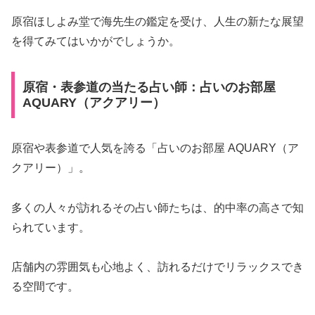
原宿ほしよみ堂で海先生の鑑定を受け、人生の新たな展望
を得てみてはいかがでしょうか。
原宿・表参道の当たる占い師：占いのお部屋
AQUARY（アクアリー）
原宿や表参道で人気を誇る「占いのお部屋 AQUARY（ア
クアリー）」。
多くの人々が訪れるその占い師たちは、的中率の高さで知
られています。
店舗内の雰囲気も心地よく、訪れるだけでリラックスでき
る空間です。