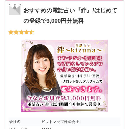
おすすめの電話占い『絆』/はじめて
の登録で3,000円分無料
会社名
ビットマップ株式会社