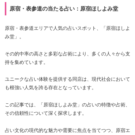
原宿・表参道の当たる占い：原宿ほしよみ堂
原宿・表参道エリアで人気の占いスポット、「原宿ほしよ
み堂」。
その的中率の高さと多彩な占術により、多くの人々から支
持を集めています。
ユニークな占い体験を提供する同店は、現代社会において
も根強い人気を誇る存在となっています。
この記事では、「原宿ほしよみ堂」の占いの特徴や占術、
その信頼性について深く探求します。
占い文化の現代的な魅力や需要に焦点を当てつつ、原宿エ