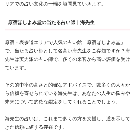
リアでの占い文化の一端を垣間見ていきます。
原宿ほしよみ堂の当たる占い師｜海先生
原宿・表参道エリアで人気の占い館「原宿ほしよみ堂」
で、当たる占い師として名高い海先生をご存知ですか？海
先生は実力派の占い師で、多くの来客から高い評価を受け
ています。
その的中率の高さと的確なアドバイスで、数多くの人々か
ら信頼を寄せられている海先生は、あなたの人生の悩みや
未来について的確な鑑定をしてくれることでしょう。
海先生の占いは、これまで多くの方を支援し、道を示して
きた信頼に値する存在です。