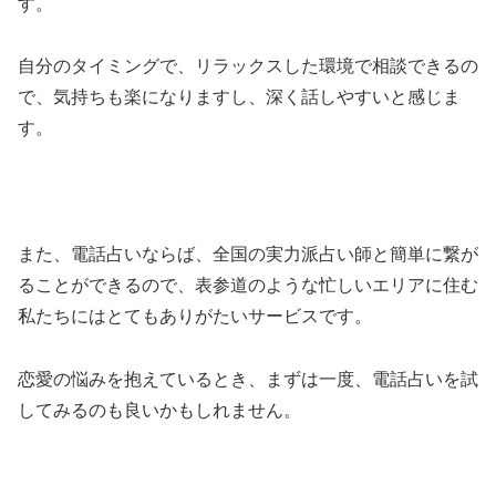
す。
自分のタイミングで、リラックスした環境で相談できるの
で、気持ちも楽になりますし、深く話しやすいと感じま
す。
また、電話占いならば、全国の実力派占い師と簡単に繋が
ることができるので、表参道のような忙しいエリアに住む
私たちにはとてもありがたいサービスです。
恋愛の悩みを抱えているとき、まずは一度、電話占いを試
してみるのも良いかもしれません。