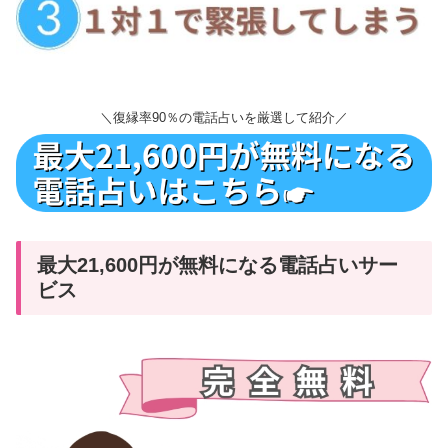
＼復縁率90％の電話占いを厳選して紹介／
最大21,600円が無料になる電話占いサー
ビス