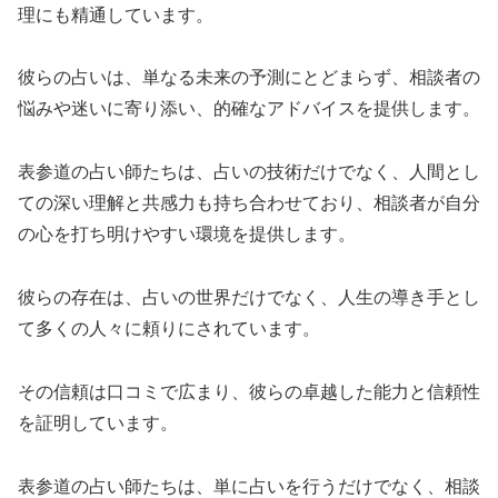
理にも精通しています。
彼らの占いは、単なる未来の予測にとどまらず、相談者の
悩みや迷いに寄り添い、的確なアドバイスを提供します。
表参道の占い師たちは、占いの技術だけでなく、人間とし
ての深い理解と共感力も持ち合わせており、相談者が自分
の心を打ち明けやすい環境を提供します。
彼らの存在は、占いの世界だけでなく、人生の導き手とし
て多くの人々に頼りにされています。
その信頼は口コミで広まり、彼らの卓越した能力と信頼性
を証明しています。
表参道の占い師たちは、単に占いを行うだけでなく、相談