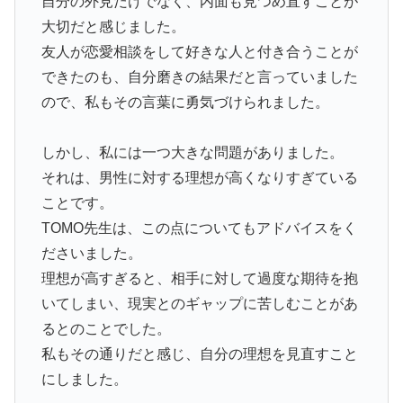
自分の外見だけでなく、内面も見つめ直すことが
大切だと感じました。
友人が恋愛相談をして好きな人と付き合うことが
できたのも、自分磨きの結果だと言っていました
ので、私もその言葉に勇気づけられました。
しかし、私には一つ大きな問題がありました。
それは、男性に対する理想が高くなりすぎている
ことです。
TOMO先生は、この点についてもアドバイスをく
ださいました。
理想が高すぎると、相手に対して過度な期待を抱
いてしまい、現実とのギャップに苦しむことがあ
るとのことでした。
私もその通りだと感じ、自分の理想を見直すこと
にしました。