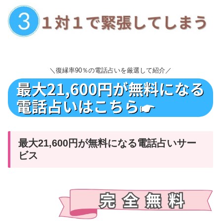
＼復縁率90％の電話占いを厳選して紹介／
最大21,600円が無料になる電話占いサー
ビス