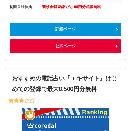
初回登録特典
新規会員登録で3,100円分相談無料
詳細ページ
公式ページ
おすすめの電話占い『エキサイト』はじ
めての登録で最大8,500円分無料