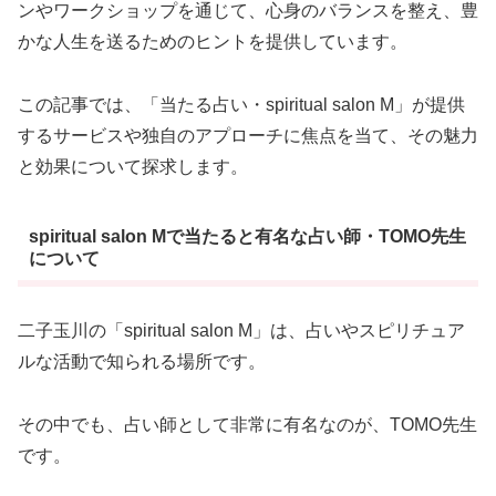
ンやワークショップを通じて、心身のバランスを整え、豊
かな人生を送るためのヒントを提供しています。
この記事では、「当たる占い・spiritual salon M」が提供
するサービスや独自のアプローチに焦点を当て、その魅力
と効果について探求します。
spiritual salon Mで当たると有名な占い師・TOMO先生
について
二子玉川の「spiritual salon M」は、占いやスピリチュア
ルな活動で知られる場所です。
その中でも、占い師として非常に有名なのが、TOMO先生
です。