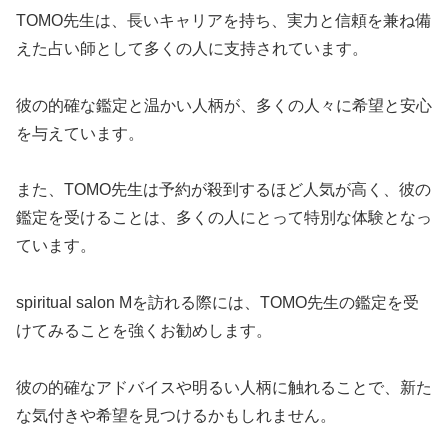
TOMO先生は、長いキャリアを持ち、実力と信頼を兼ね備
えた占い師として多くの人に支持されています。
彼の的確な鑑定と温かい人柄が、多くの人々に希望と安心
を与えています。
また、TOMO先生は予約が殺到するほど人気が高く、彼の
鑑定を受けることは、多くの人にとって特別な体験となっ
ています。
spiritual salon Mを訪れる際には、TOMO先生の鑑定を受
けてみることを強くお勧めします。
彼の的確なアドバイスや明るい人柄に触れることで、新た
な気付きや希望を見つけるかもしれません。