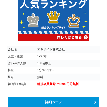
会社名
エキサイト株式会社
設立・創業
1997年
占い師の人数
160名以上
料金
1分/187円〜
登録
無料
初回登録特典
新規会員登録で8,500円分無料
詳細ページ