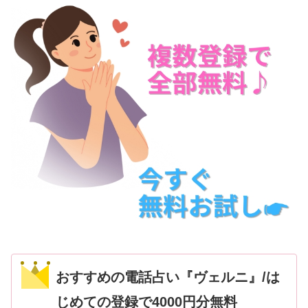
おすすめの電話占い『ヴェルニ』/は
じめての登録で4000円分無料