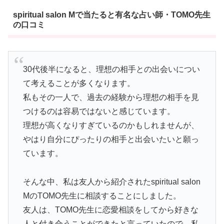
spiritual salon Mで当たると有名な占い師・TOMO先生
の口コミ
30代後半になると、理想の相手との出会いについ
て考えることが多くなります。
私もその一人で、過去の経験から理想の相手を見
つけるのは容易ではないと感じています。
理想が高くなりすぎているのかもしれませんが、
やはり自分にぴったりの相手と出会いたいと願っ
ています。
そんな中、私は友人から紹介されたspiritual salon
MのTOMO先生に相談することにしました。
友人は、TOMO先生に恋愛相談をしてから好きな
人と付き合うことができたと言っていたので、私