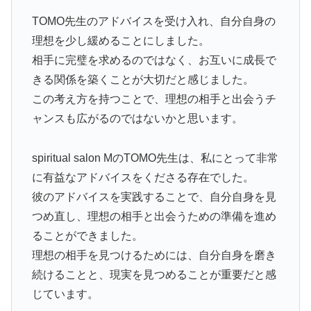
TOMO先生のアドバイスを受け入れ、自分自身の
理想を少し緩めることにしました。
相手に完璧を求めるのではなく、お互いに成長で
きる関係を築くことが大切だと感じました。
この考え方を持つことで、理想の相手と出会うチ
ャンスも広がるのではないかと思います。
spiritual salon MのTOMO先生は、私にとって非常
に有益なアドバイスをくださる存在でした。
彼のアドバイスを実践することで、自分自身を見
つめ直し、理想の相手と出会うための準備を進め
ることができました。
理想の相手を見つけるためには、自分自身を磨き
続けることと、現実を見つめることが重要だと感
じています。