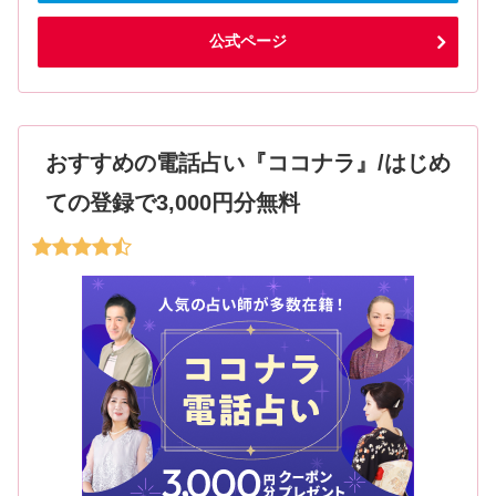
公式ページ
おすすめの電話占い『ココナラ』/はじめ
ての登録で3,000円分無料