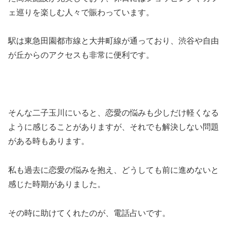
ェ巡りを楽しむ人々で賑わっています。
駅は東急田園都市線と大井町線が通っており、渋谷や自由
が丘からのアクセスも非常に便利です。
そんな二子玉川にいると、恋愛の悩みも少しだけ軽くなる
ように感じることがありますが、それでも解決しない問題
がある時もあります。
私も過去に恋愛の悩みを抱え、どうしても前に進めないと
感じた時期がありました。
その時に助けてくれたのが、電話占いです。