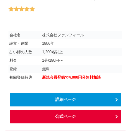
会社名
株式会社ファンフィール
設立・創業
1986年
占い師の人数
1,200名以上
料金
1分/190円〜
登録
無料
初回登録特典
新規会員登録で4,000円分無料相談
詳細ページ
公式ページ