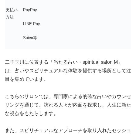
支払い
PayPay
方法
LINE Pay
Suica等
二子玉川に位置する「当たる占い・spiritual salon M」
は、占いやスピリチュアルな体験を提供する場所として注
目を集めています。
こちらのサロンでは、専門家による的確な占いやカウンセ
リングを通じて、訪れる人々が内面を探求し、人生に新た
な視点をもたらします。
また、スピリチュアルなアプローチを取り入れたセッショ