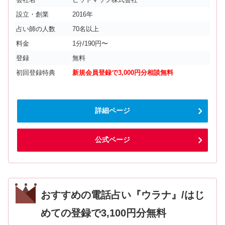
設立・創業
2016年
占い師の人数
70名以上
料金
1分/190円〜
登録
無料
初回登録特典
新規会員登録で3,000円分相談無料
詳細ページ
公式ページ
おすすめの電話占い『ウラナ』/はじ
めての登録で3,100円分無料