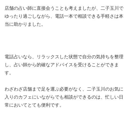
店舗の占い師に直接会うことも考えましたが、二子玉川で
ゆったり過ごしながら、電話一本で相談できる手軽さは本
当に助かりました。
電話占いなら、リラックスした状態で自分の気持ちを整理
し、占い師から的確なアドバイスを受けることができま
す。
わざわざ店舗まで足を運ぶ必要がなく、二子玉川のお気に
入りのカフェにいながらでも相談ができるのは、忙しい日
常においてとても便利です。