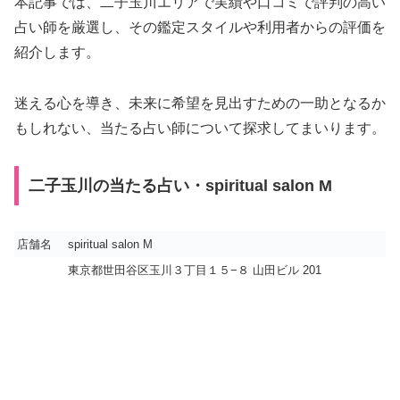
本記事では、二子玉川エリアで実績や口コミで評判の高い
占い師を厳選し、その鑑定スタイルや利用者からの評価を
紹介します。
迷える心を導き、未来に希望を見出すための一助となるか
もしれない、当たる占い師について探求してまいります。
二子玉川の当たる占い・spiritual salon M
店舗名
spiritual salon M
東京都世田谷区玉川３丁目１５−８ 山田ビル 201