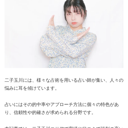
二子玉川には、様々な占術を用いる占い師が集い、人々の
悩みに耳を傾けています。
占いにはその的中率やアプローチ方法に個々の特色があ
り、信頼性や的確さが求められる分野です。