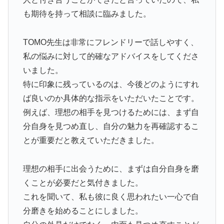
も期待を持って相談に臨みました。
TOMO先生は非常にフレンドリーで話しやすく、
私の悩みに対して的確なアドバイスをしてくださ
いました。
特に印象に残っているのは、今後どのようにすれ
ば良いのか具体的な指示をいただいたことです。
例えば、理想の相手を見つけるためには、まず自
分自身を見つめ直し、自分の魅力を再確認するこ
とが重要だと教えていただきました。
理想の相手に出会うために、まずは自分自身を磨
くことが必要だと気付きました。
これを聞いて、私も彼に良く思われたい一心で自
分磨きを始めることにしました。