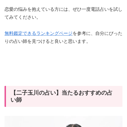
恋愛の悩みを抱えている方には、ぜひ一度電話占いを試し
てみてください。
無料鑑定できるランキングページ
を参考に、自分にぴった
りの占い師を見つけると良いと思います。
【二子玉川の占い】当たるおすすめの占
い師