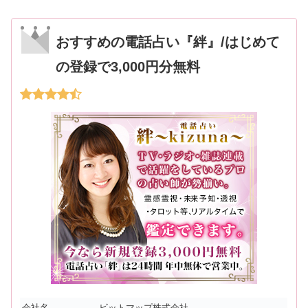
おすすめの電話占い『絆』/はじめて
の登録で3,000円分無料
会社名
ビットマップ株式会社