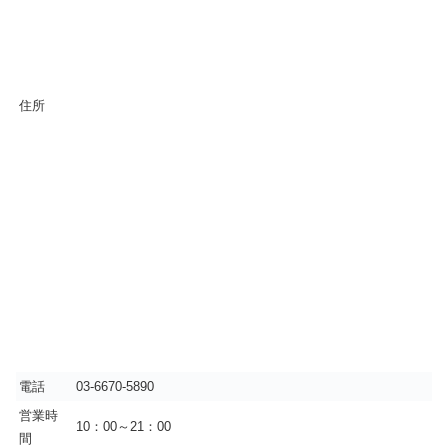
住所
電話
03-6670-5890
営業時
10：00～21：00
間