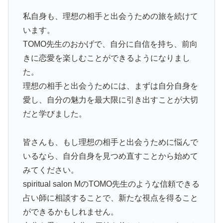
私自身も、理想の相手と出会うための旅を続けて
います。
TOMO先生のおかげで、自分に自信を持ち、前向
きに恋愛を楽しむことができるようになりまし
た。
理想の相手と出会うためには、まずは自分自身を
愛し、自分の魅力を最大限に引き出すことが大切
だと学びました。
皆さんも、もし理想の相手と出会うために悩んで
いるなら、自分自身を見つめ直すことから始めて
みてください。
spiritual salon MのTOMO先生のような信頼できる
占い師に相談することで、新たな視点を得ること
ができるかもしれません。