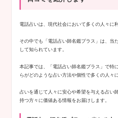
電話占いは、現代社会において多くの人々に
その中でも「電話占い師名鑑プラス」は、当
して知られています。
本記事では、「電話占い師名鑑プラス」で特に
らがどのような占い方法や個性で多くの人々
占いを通じて人々に安心や希望を与える占い
持つ方々に価値ある情報をお届けします。