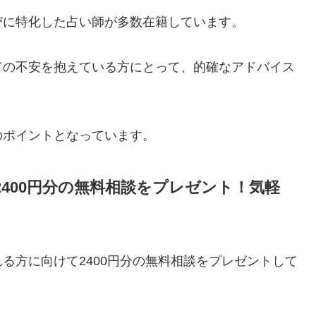
びに特化した占い師が多数在籍しています。
ての不安を抱えている方にとって、的確なアドバイス
のポイントとなっています。
400円分の無料相談をプレゼント！気軽
る方に向けて2400円分の無料相談をプレゼントして