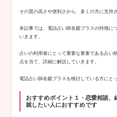
その質の高さや便利さから、多くの方に支持
本記事では、電話占い師名鑑プラスの特徴に
いきます。
占いの利用者にとって重要な要素である占い
点を当て、詳細に解説していきます。
電話占い師名鑑プラスを検討している方にと
おすすめポイント１・恋愛相談、
就したい人におすすめです