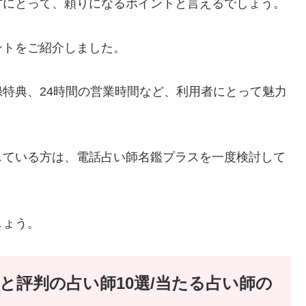
方にとって、頼りになるポイントと言えるでしょう。
ントをご紹介しました。
特典、24時間の営業時間など、利用者にとって魅力
じている方は、電話占い師名鑑プラスを一度検討して
しょう。
と評判の占い師10選/当たる占い師の