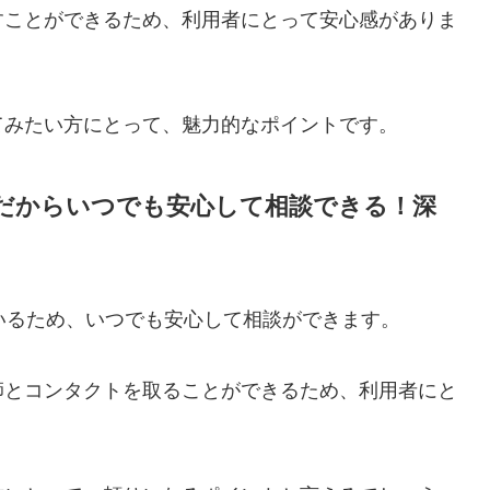
すことができるため、利用者にとって安心感がありま
てみたい方にとって、魅力的なポイントです。
業だからいつでも安心して相談できる！深
いるため、いつでも安心して相談ができます。
師とコンタクトを取ることができるため、利用者にと