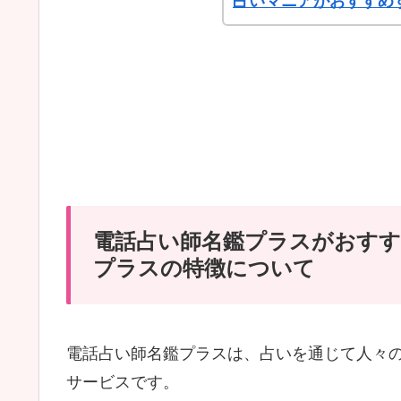
占いマニアがおすすめ
電話占い師名鑑プラスがおすす
プラスの特徴について
電話占い師名鑑プラスは、占いを通じて人々
サービスです。