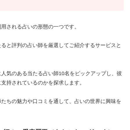
利用される占いの形態の一つです。
たると評判の占い師を厳選してご紹介するサービスと
人気のある当たる占い師10名をピックアップし、彼
に支持されているのかを探求します。
師たちの魅力や口コミを通して、占いの世界に興味を