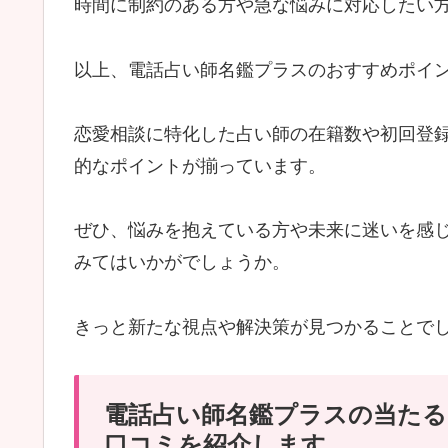
時間に制約のある方や急な悩みに対応したい
以上、電話占い師名鑑プラスのおすすめポイ
恋愛相談に特化した占い師の在籍数や初回登録
的なポイントが揃っています。
ぜひ、悩みを抱えている方や未来に迷いを感
みてはいかがでしょうか。
きっと新たな視点や解決策が見つかることで
電話占い師名鑑プラスの当たる
口コミを紹介します