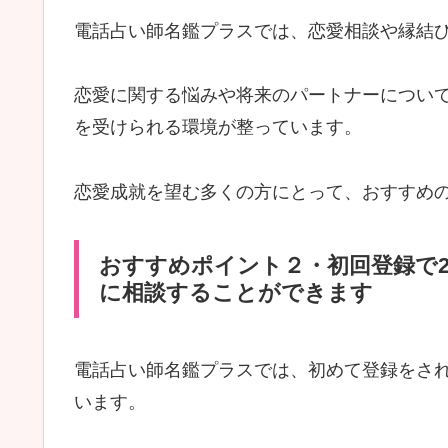
電話占い師名鑑プラスでは、恋愛相談や縁結
恋愛に関する悩みや将来のパートナーについ
を受けられる環境が整っています。
恋愛成就を望む多くの方にとって、おすすめ
おすすめポイント２・初回登録で2
に相談することができます
電話占い師名鑑プラスでは、初めて登録をされ
います。