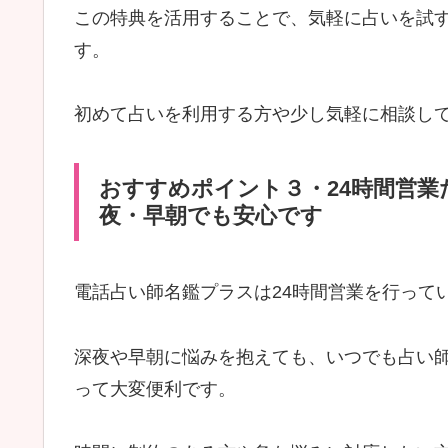
この特典を活用することで、気軽に占いを試
す。
初めて占いを利用する方や少し気軽に相談し
おすすめポイント３・24時間営
夜・早朝でも安心です
電話占い師名鑑プラスは24時間営業を行って
深夜や早朝に悩みを抱えても、いつでも占い
って大変便利です。