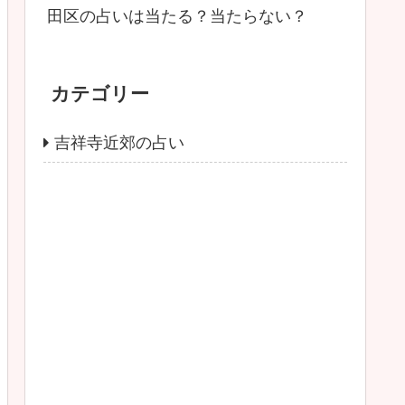
田区の占いは当たる？当たらない？
カテゴリー
吉祥寺近郊の占い