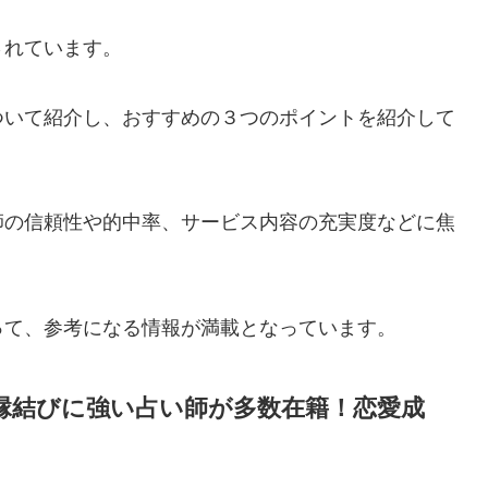
されています。
ついて紹介し、おすすめの３つのポイントを紹介して
師の信頼性や的中率、サービス内容の充実度などに焦
って、参考になる情報が満載となっています。
縁結びに強い占い師が多数在籍！恋愛成