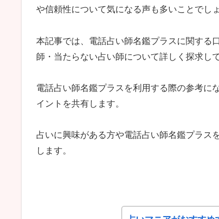
や信頼性について気になる声も多いことでし
本記事では、電話占い師名鑑プラスに関する
師・当たらない占い師について詳しく探求し
電話占い師名鑑プラスを利用する際の参考に
イントを共有します。
占いに興味がある方や電話占い師名鑑プラス
します。