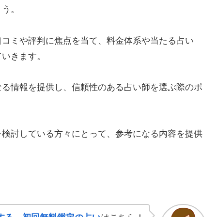
ょう。
口コミや評判に焦点を当て、料金体系や当たる占い
ていきます。
なる情報を提供し、信頼性のある占い師を選ぶ際のポ
を検討している方々にとって、参考になる内容を提供