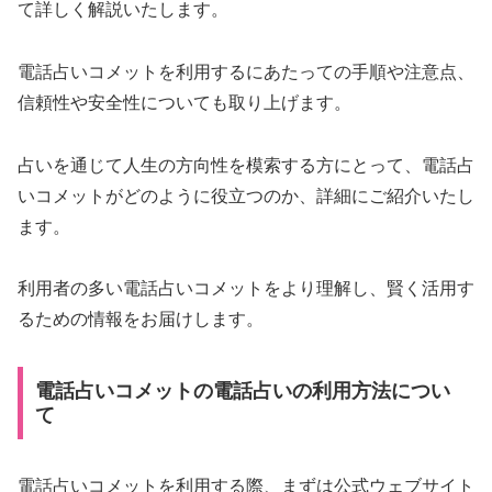
て詳しく解説いたします。
電話占いコメットを利用するにあたっての手順や注意点、
信頼性や安全性についても取り上げます。
占いを通じて人生の方向性を模索する方にとって、電話占
いコメットがどのように役立つのか、詳細にご紹介いたし
ます。
利用者の多い電話占いコメットをより理解し、賢く活用す
るための情報をお届けします。
電話占いコメットの電話占いの利用方法につい
て
電話占いコメットを利用する際、まずは公式ウェブサイト