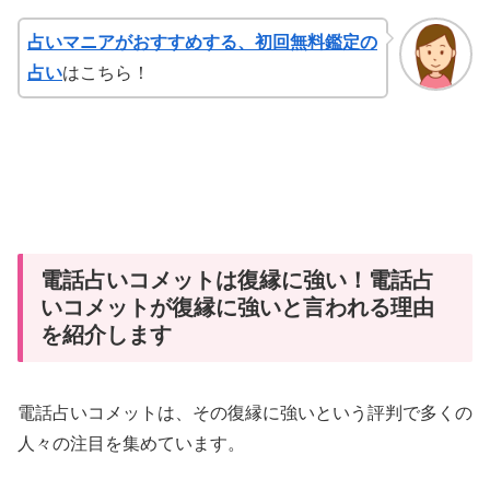
占いマニアがおすすめする、初回無料鑑定の
占い
はこちら！
電話占いコメットは復縁に強い！電話占
いコメットが復縁に強いと言われる理由
を紹介します
電話占いコメットは、その復縁に強いという評判で多くの
人々の注目を集めています。