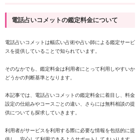
電話占いコメットの鑑定料金について
電話占いコメットは幅広い占術や占い師による鑑定サービ
スを提供していることで知られています。
そのなかでも、鑑定料金は利用者にとって利用しやすいか
どうかの判断基準となります。
本記事では、電話占いコメットの鑑定料金に着目し、料金
設定の仕組みやコースごとの違い、さらには無料相談の提
供についても探求していきます。
利用者がサービスを利用する際に必要な情報を包括的に提
供し、安心して利用できるようサポートしてまいります。