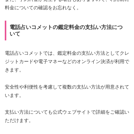
料金についての確認をお忘れなく。
電話占いコメットの鑑定料金の支払い方法につ
いて
電話占いコメットでは、鑑定料金の支払い方法としてクレ
ジットカードや電子マネーなどのオンライン決済が利用で
きます。
安全性や利便性を考慮して複数の支払い方法が用意されて
います。
支払い方法についても公式ウェブサイトで詳細をご確認い
ただけます。