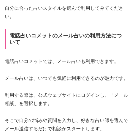
自分に合った占いスタイルを選んで利用してみてくださ
い。
電話占いコメットのメール占いの利用方法につ
いて
電話占いコメットでは、メール占いも利用できます。
メール占いは、いつでも気軽に利用できるのが魅力です。
利用する際は、公式ウェブサイトにログインし、「メール
相談」を選択します。
そこで自分の悩みや質問を入力し、好きな占い師を選んで
メール送信するだけで相談がスタートします。