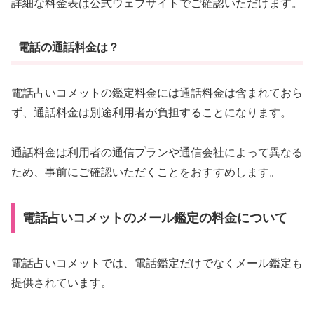
詳細な料金表は公式ウェブサイトでご確認いただけます。
電話の通話料金は？
電話占いコメットの鑑定料金には通話料金は含まれておら
ず、通話料金は別途利用者が負担することになります。
通話料金は利用者の通信プランや通信会社によって異なる
ため、事前にご確認いただくことをおすすめします。
電話占いコメットのメール鑑定の料金について
電話占いコメットでは、電話鑑定だけでなくメール鑑定も
提供されています。