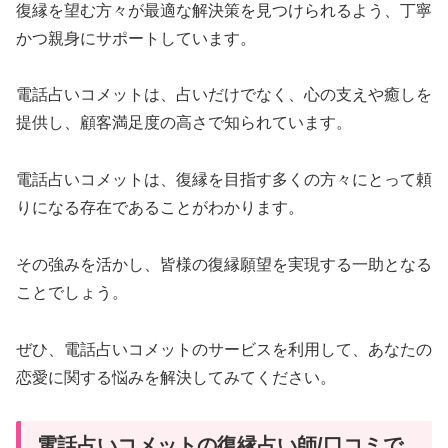
復縁を望む方々が最適な解決策を見つけられるよう、丁寧
かつ親身にサポートしています。
電話占いコメットは、占いだけでなく、心の支えや癒しを
提供し、顧客満足度の高さで知られています。
電話占いコメットは、復縁を目指す多くの方々にとって頼
りになる存在であることがわかります。
その強みを活かし、皆様の復縁願望を実現する一助となる
ことでしょう。
ぜひ、電話占いコメットのサービスを利用して、あなたの
恋愛に関する悩みを解決してみてください。
電話占いコメットの復縁占い師/口コミで