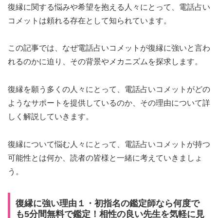
復縁に関する悩みや希望を抱える人々にとって、電話占い
コメットは頼れる存在として知られています。
この記事では、なぜ電話占いコメットが復縁に強いと言わ
れるのかに迫り、その背景やメカニズムを探求します。
復縁を願う多くの人々にとって、電話占いコメットがどの
ようなサポートを提供しているのか、その理由について詳
しく解説していきます。
復縁について悩む人々にとって、電話占いコメットが持つ
可能性とは何か、読者の皆様と一緒に考えていきましょ
う。
復縁に強い理由１・初指名の鑑定師なら何度で
も5分間無料で鑑定！相性の良い先生を気軽に見