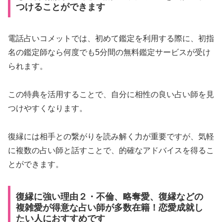
つけることができます
電話占いコメットでは、初めて鑑定を利用する際に、初指
名の鑑定師なら何度でも5分間の無料鑑定サービスが受け
られます。
この特典を活用することで、自分に相性の良い占い師を見
つけやすくなります。
復縁には相手との繋がりを読み解く力が重要ですが、気軽
に複数の占い師と話すことで、的確なアドバイスを得るこ
とができます。
復縁に強い理由２・不倫、略奪愛、復縁などの
複雑愛が得意な占い師が多数在籍！恋愛成就し
たい人におすすめです