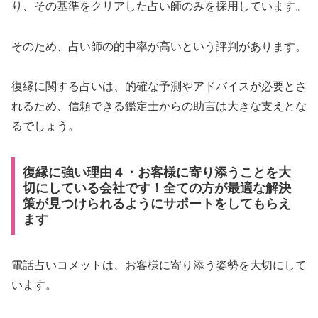
り、その基準をクリアした占い師のみを採用しています。
そのため、占い師の的中率が高いという評判があります。
復縁に関する占いは、的確な予測やアドバイスが必要とさ
れるため、信頼できる鑑定士からの助言は大きな支えとな
るでしょう。
復縁に強い理由４・お客様に寄り添うことを大
切にしている会社です！全ての方が最適な解決
策が見つけられるようにサポートをしてもらえ
ます
電話占いコメットは、お客様に寄り添う姿勢を大切にして
います。