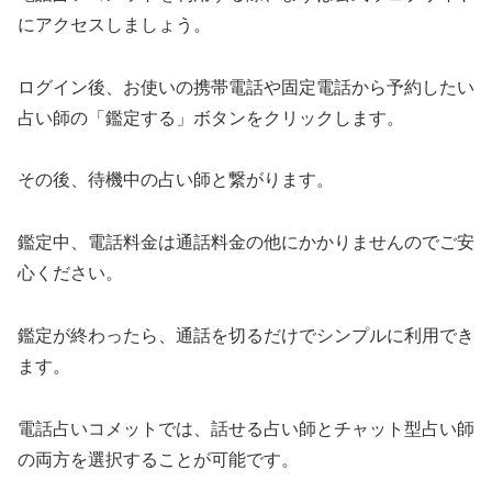
にアクセスしましょう。
ログイン後、お使いの携帯電話や固定電話から予約したい
占い師の「鑑定する」ボタンをクリックします。
その後、待機中の占い師と繋がります。
鑑定中、電話料金は通話料金の他にかかりませんのでご安
心ください。
鑑定が終わったら、通話を切るだけでシンプルに利用でき
ます。
電話占いコメットでは、話せる占い師とチャット型占い師
の両方を選択することが可能です。