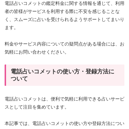
電話占いコメットの鑑定料金に関する情報を通じて、利用
者の皆様がサービスを利用する際に不安を感じることな
く、スムーズに占いを受けられるようサポートしてまいり
ます。
料金やサービス内容についての疑問点がある場合には、お
気軽にお問い合わせください。
電話占いコメットの使い方・登録方法に
ついて
電話占いコメットは、便利で気軽に利用できる占いサービ
スとして注目を集めています。
本記事では、電話占いコメットの使い方や登録方法につい