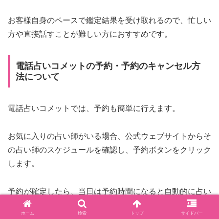
お客様自身のペースで鑑定結果を受け取れるので、忙しい
方や直接話すことが難しい方におすすめです。
電話占いコメットの予約・予約のキャンセル方
法について
電話占いコメットでは、予約も簡単に行えます。
お気に入りの占い師がいる場合、公式ウェブサイトからそ
の占い師のスケジュールを確認し、予約ボタンをクリック
します。
予約が確定したら、当日は予約時間になると自動的に占い
師と通話が開始されます。
ホーム
検索
トップ
サイドバー