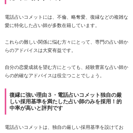
電話占いコメットには、不倫、略奪愛、復縁などの複雑な
愛に特化した占い師が多数在籍しています。
これらの難しい関係に悩む方々にとって、専門の占い師か
らのアドバイスは大変有益です。
自分の恋愛成就を望む方にとっても、経験豊富な占い師か
らの的確なアドバイスは役立つことでしょう。
復縁に強い理由３・電話占いコメット独自の厳
しい採用基準を満たした占い師のみを採用！的
中率が高いと評判です
電話占いコメットは、独自の厳しい採用基準を設けてお