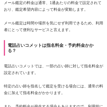
メール鑑定の料金は通常、1通あたりの料金で設定されて
おり、鑑定希望内容によって料金が変動します。
メール鑑定は時間や場所を気にせず利用できるため、利用
者にとって便利なサービスと言えます。
電話占いコメットは指名料金・予約料金かか
る？
電話占いコメットでは、一部の占い師に対して指名料金が
設定されています。
特定の占い師を指名して鑑定を受ける場合には、通常の料
金に加えて指名料金がかかります。
また、予約料金が発生する場合もありますので、利用前に