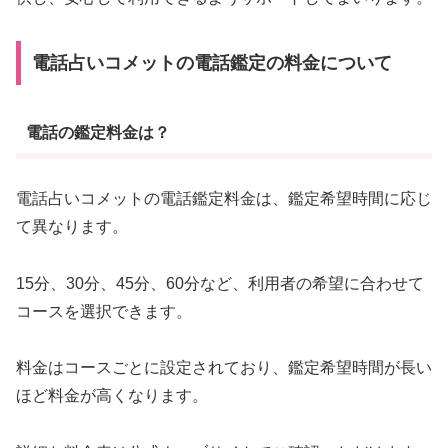
電話占いコメットの電話鑑定の料金について
電話の鑑定料金は？
電話占いコメットの電話鑑定料金は、鑑定希望時間に応じ
て異なります。
15分、30分、45分、60分など、利用者の希望に合わせて
コースを選択できます。
料金はコースごとに設定されており、鑑定希望時間が長い
ほど料金が高くなります。