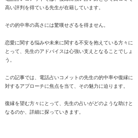
高い評判を得ている先生が在籍しています。
その的中率の高さには驚嘆せざるを得ません。
恋愛に関する悩みや未来に関する不安を抱えている方々に
とって、先生のアドバイスは心強い支えとなることでしょ
う。
この記事では、電話占いコメットの先生の的中率や復縁に
対するアプローチに焦点を当て、その魅力に迫ります。
復縁を望む方々にとって、先生の占いがどのような助けと
なるのか、詳細に探っていきます。