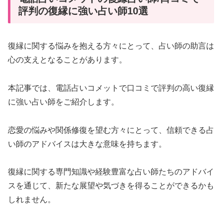
評判の復縁に強い占い師10選
復縁に関する悩みを抱える方々にとって、占い師の助言は
心の支えとなることがあります。
本記事では、電話占いコメットで口コミで評判の高い復縁
に強い占い師をご紹介します。
恋愛の悩みや関係修復を望む方々にとって、信頼できる占
い師のアドバイスは大きな意味を持ちます。
復縁に関する専門知識や経験豊富な占い師たちのアドバイ
スを通じて、新たな展望や気づきを得ることができるかも
しれません。